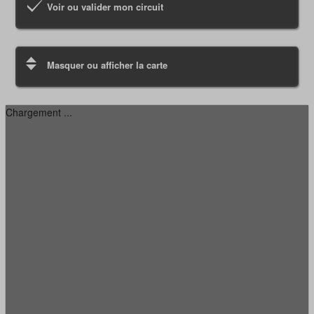
Voir ou valider mon circuit
Masquer ou afficher la carte
Chargement ...