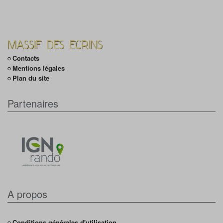
MASSIF DES ECRINS
Contacts
Mentions légales
Plan du site
Partenaires
A propos
Conditions générales d'utilisation