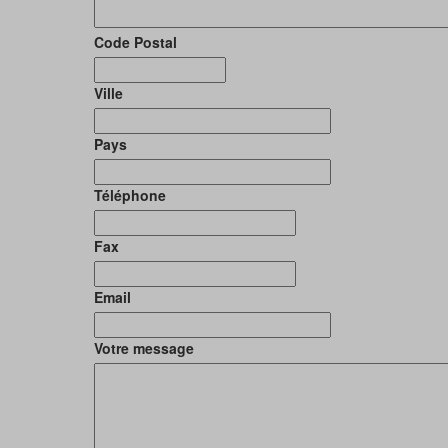
Code Postal
Ville
Pays
Téléphone
Fax
Email
Votre message