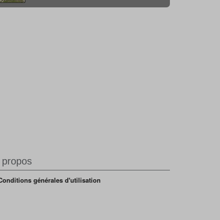
 propos
Conditions générales d'utilisation