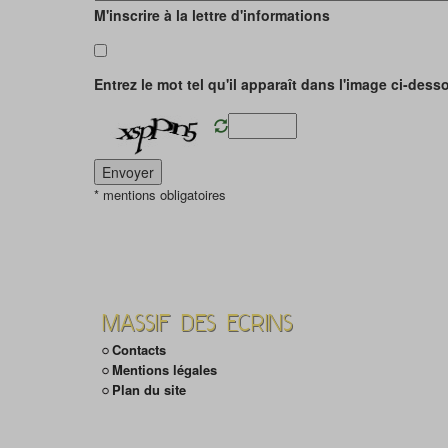
M'inscrire à la lettre d'informations
Entrez le mot tel qu'il apparaît dans l'image ci-dess
* mentions obligatoires
MASSIF DES ECRINS
Contacts
Mentions légales
Plan du site