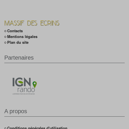
MASSIF DES ECRINS
Contacts
Mentions légales
Plan du site
Partenaires
A propos
Conditions générales d'utilisation