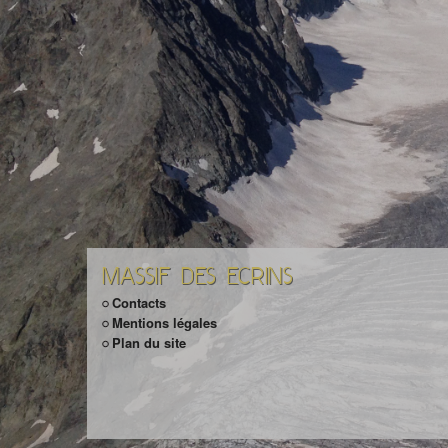
MASSIF DES ECRINS
Contacts
Mentions légales
Plan du site