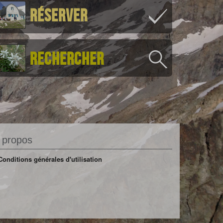
Réserver
Rechercher
 propos
Conditions générales d'utilisation